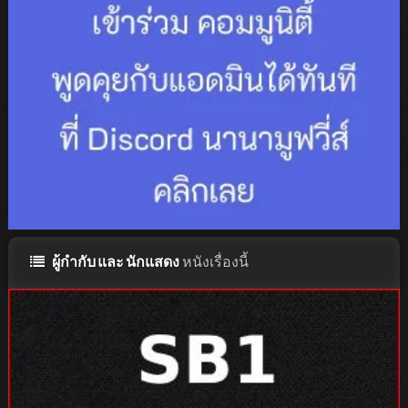
ผู้กำกับ และ นักแสดง
หนังเรื่องนี้