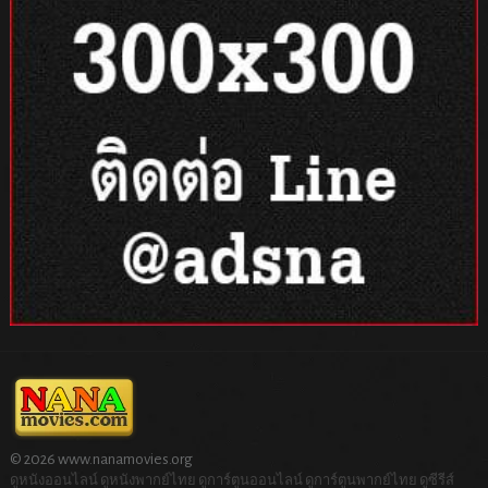
© 2026 www.nanamovies.org
ดูหนังออนไลน์ ดูหนังพากย์ไทย ดูการ์ตูนออนไลน์ ดูการ์ตูนพากย์ไทย ดูซีรีส์