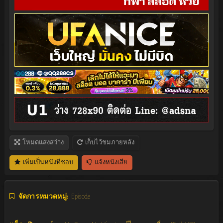
โหมดแสงสว่าง
เก็บไว้ชมภายหลัง
เพิ่มเป็นหนังที่ชอบ
แจ้งหนังเสีย
จัดการหมวดหมู่:
Episode