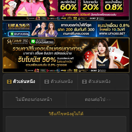
ตัวเล่นหนัง
ตัวเล่นหนัง
ตัวเล่นหนัง
ตัวเล่นหนัง
ไม่มีตอนก่อนหน้า
ตอนต่อไป >>
วิธีแก้ไขหนังดูไม่ได้