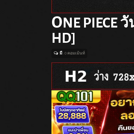
O
NE PIECE วั
HD]
มี
: 0 คอมเม้นท์