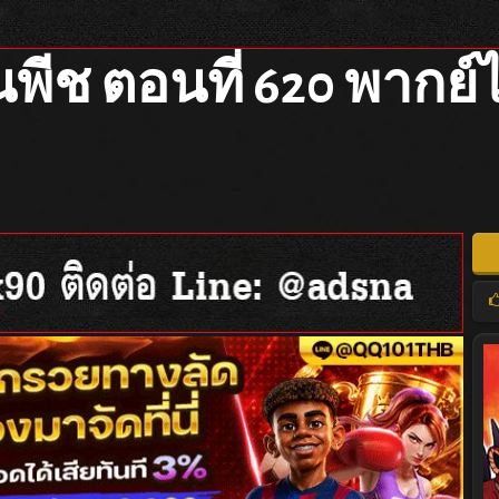
นพีช ตอนที่ 620 พากย์