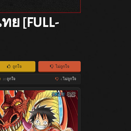
ไทย [FULL-
ถูกใจ
ไม่ถูกใจ
20
ถูกใจ
4
ไม่ถูกใจ