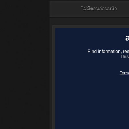
ไม่มีตอนก่อนหน้า