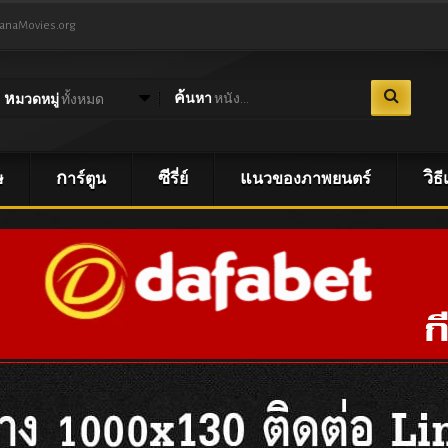
NanaMovies.org
ค้นหา
หนัง...
หมวดหมู่
ทั้งหมด
ษ
การ์ตูน
ซีรี่ย์
แนวของภาพยนตร์
วิ