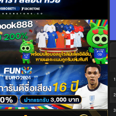
1
2
3