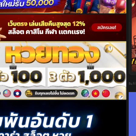
Bu fi