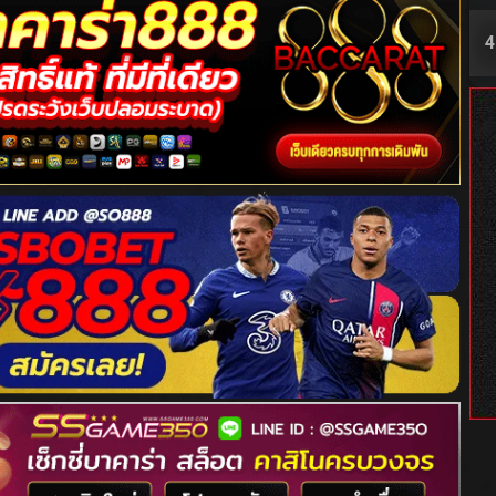
4
5
6
7
8
9
1