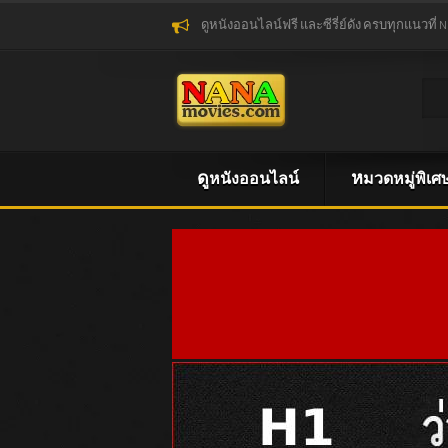
ดูหนังออนไลน์ฟรี และซีรี่ย์ดัง ครบทุกแนวที่ 
ดูหนังออนไลน์
หมวดหมู่พิเศ