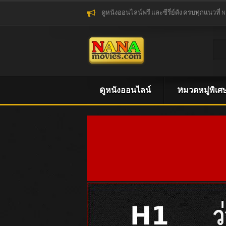
ดูหนังออนไลน์ฟรี และซีรี่ย์ดัง ครบทุกแนวที่ 
ดูหนังออนไลน์
หมวดหมู่พิเศ