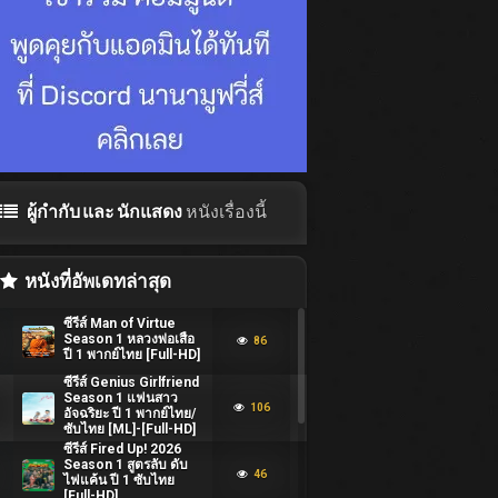
ผู้กำกับ และ นักแสดง
หนังเรื่องนี้
หนังที่อัพเดทล่าสุด
ซีรีส์ Man of Virtue
Season 1 หลวงพ่อเสือ
86
ปี 1 พากย์ไทย [Full-HD]
ซีรีส์ Genius Girlfriend
Season 1 แฟนสาว
106
อัจฉริยะ ปี 1 พากย์ไทย/
ซับไทย [ML]-[Full-HD]
ซีรีส์ Fired Up! 2026
Season 1 สูตรลับ ดับ
46
ไฟแค้น ปี 1 ซับไทย
[Full-HD]