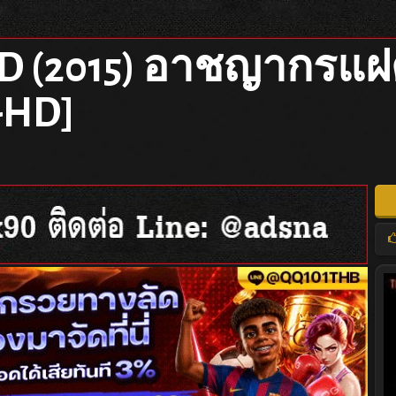
ND (2015) อาชญากรแ
-HD]