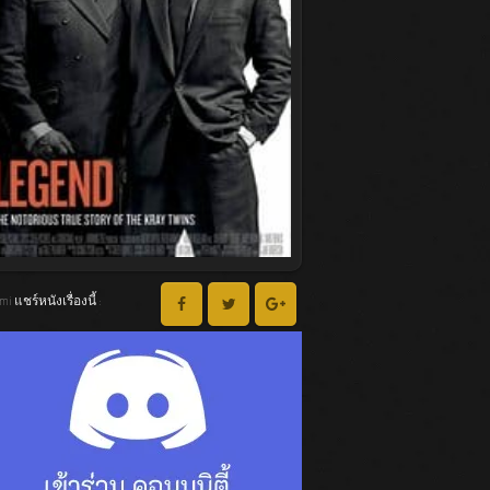
lmi แชร์หนังเรื่องนี้ :