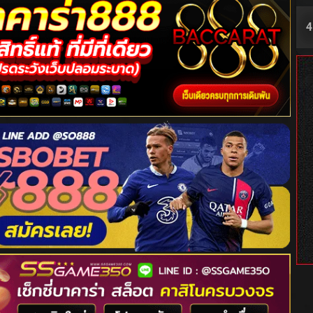
4
5
6
7
8
9
1