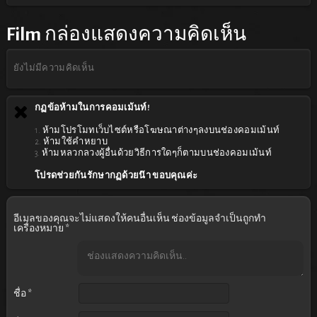
Film
กล่องแสดงความคิดเห็น
ยังไม่มีความคิดเห็น
กฏข้อห้ามในการคอมเม้นท์!
1. ห้ามโปรโมทเว็บไซต์หรือโฆษณาต่างๆลงบนช่องคอมเม้นท์
2. ห้ามใช้คำหยาบ
3. ห้ามหลวกลวงผู้อื่นด้วยวิธีการใดๆก็ตามบนช่องคอมเม้นท์
โปรดช่วยกันรักษากฏด้วยน๊า ขอบคุณค่ะ
อีเมลของคุณจะไม่แสดงให้คนอื่นเห็น
ช่องข้อมูลจำเป็นถูกทำ
เครื่องหมาย
*
ชื่อ
*