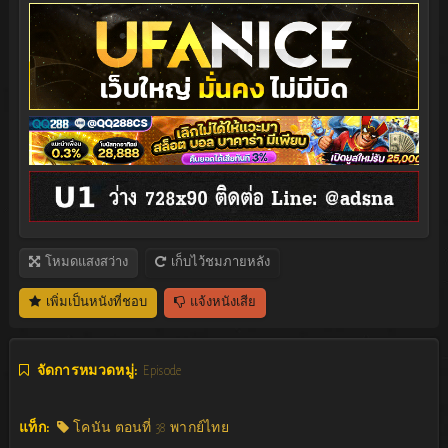
โหมดแสงสว่าง
เก็บไว้ชมภายหลัง
เพิ่มเป็นหนังที่ชอบ
แจ้งหนังเสีย
จัดการหมวดหมู่:
Episode
แท็ก:
โคนัน ตอนที่ 38 พากย์ไทย