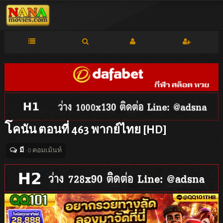
โ
คนัน ตอนที่ 463 พากย์ไทย [HD]
มี
: 0 คอมเม้นท์