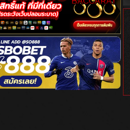
5
6
7
8
9
1