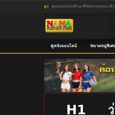
ดูหนังออนไลน์ฟรี และซีรี่ย์ดัง ครบทุกแนวที่ 
ดูหนังออนไลน์
หมวดหมู่พิเศ