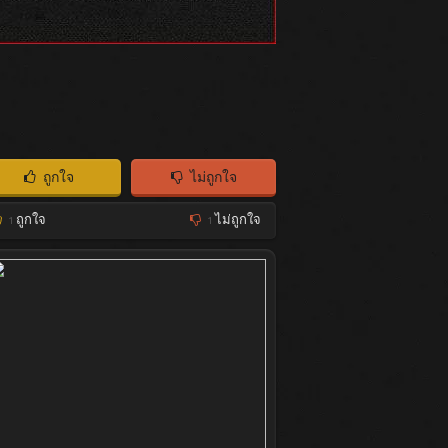
ถูกใจ
ไม่ถูกใจ
1
ถูกใจ
1
ไม่ถูกใจ