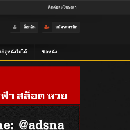
ติดต่อลงโฆษณา
ล็อกอิน
สมัครสมาชิก
ธีแก้ดูหนังไม่ได้
ขอหนัง