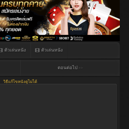
ตัวเล่นหนัง
ตัวเล่นหนัง
ตอนต่อไป >>
วิธีแก้ไขหนังดูไม่ได้