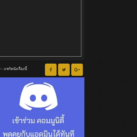
lmi แชร์หนังเรื่องนี้ :