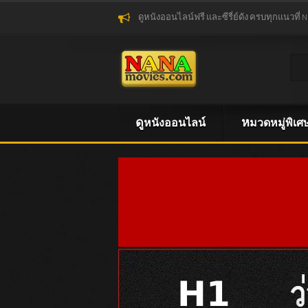
ดูหนังออนไลน์ฟรี และซีรี่ย์ดัง ครบทุกแนวที่ 
ดูหนังออนไลน์
หมวดหมู่พิเศ