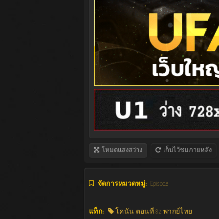
โหมดแสงสว่าง
เก็บไว้ชมภายหลัง
จัดการหมวดหมู่:
Episode
แท็ก:
โคนัน ตอนที่ 82 พากย์ไทย