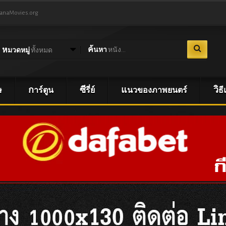
NanaMovies.org
ค้นหา
หนัง...
หมวดหมู่
ทั้งหมด
ษ
การ์ตูน
ซีรี่ย์
แนวของภาพยนตร์
วิ