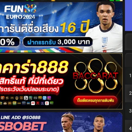
1
2
3
4