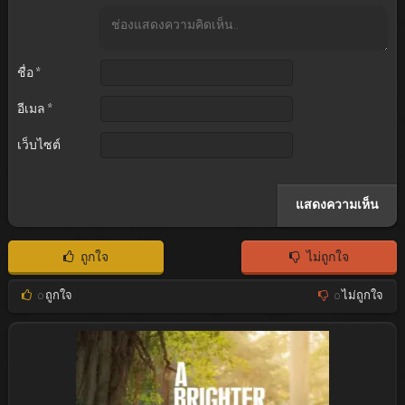
ชื่อ
*
อีเมล
*
เว็บไซต์
ถูกใจ
ไม่ถูกใจ
0
ถูกใจ
0
ไม่ถูกใจ