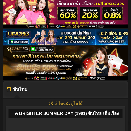
ซับไทย
วิธีแก้ไขหนังดูไม่ได้
A BRIGHTER SUMMER DAY (1991) ซับไทย เต็มเรื่อง