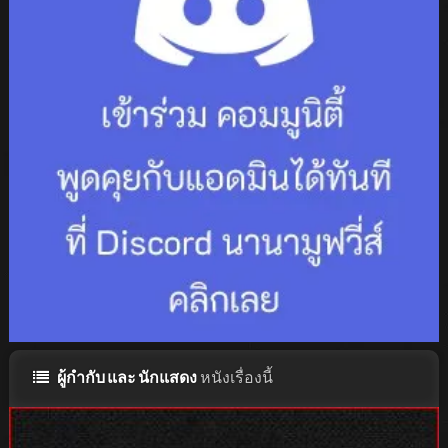
ผู้กำกับ และ นักแสดง
หนังเรื่องนี้