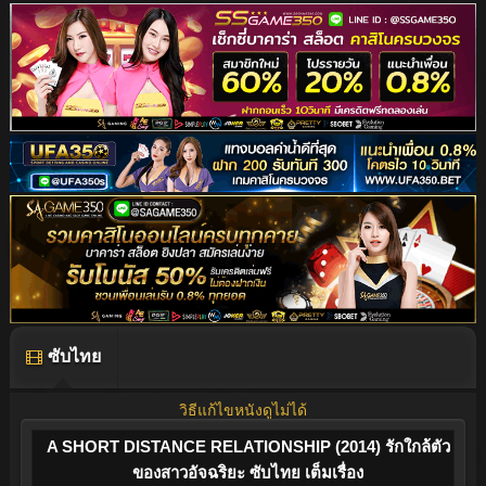
ซับไทย
วิธีแก้ไขหนังดูไม่ได้
A SHORT DISTANCE RELATIONSHIP (2014) รักใกล้ตัว
ของสาวอัจฉริยะ ซับไทย เต็มเรื่อง