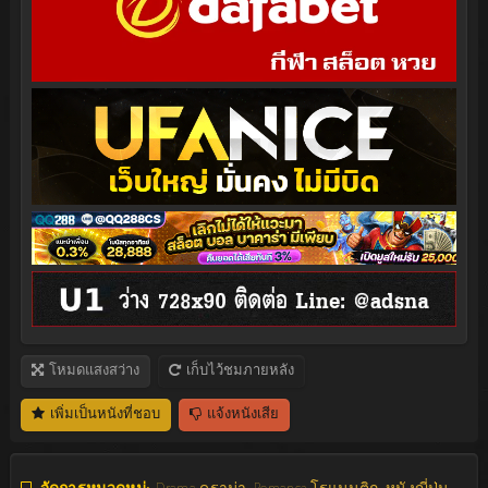
โหมดแสงสว่าง
เก็บไว้ชมภายหลัง
เพิ่มเป็นหนังที่ชอบ
แจ้งหนังเสีย