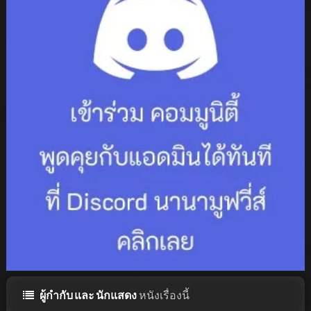
ผู้กำกับ และ นักแสดง
หนังเรื่องนี้