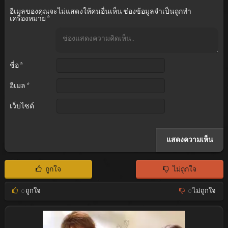
อีเมลของคุณจะไม่แสดงให้คนอื่นเห็น
ช่องข้อมูลจำเป็นถูกทำ
เครื่องหมาย
*
ชื่อ
*
อีเมล
*
เว็บไซต์
ถูกใจ
ไม่ถูกใจ
0
ถูกใจ
0
ไม่ถูกใจ