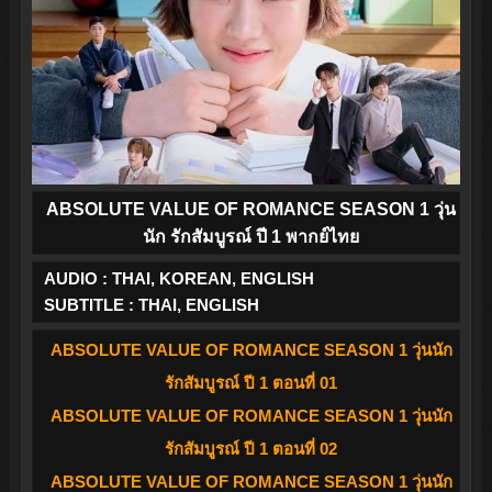
ABSOLUTE VALUE OF ROMANCE SEASON 1 วุ่น
นัก รักสัมบูรณ์ ปี 1 พากย์ไทย
AUDIO : THAI, KOREAN, ENGLISH
SUBTITLE : THAI, ENGLISH
ABSOLUTE VALUE OF ROMANCE SEASON 1 วุ่นนัก
รักสัมบูรณ์ ปี 1 ตอนที่ 01
ABSOLUTE VALUE OF ROMANCE SEASON 1 วุ่นนัก
รักสัมบูรณ์ ปี 1 ตอนที่ 02
ABSOLUTE VALUE OF ROMANCE SEASON 1 วุ่นนัก