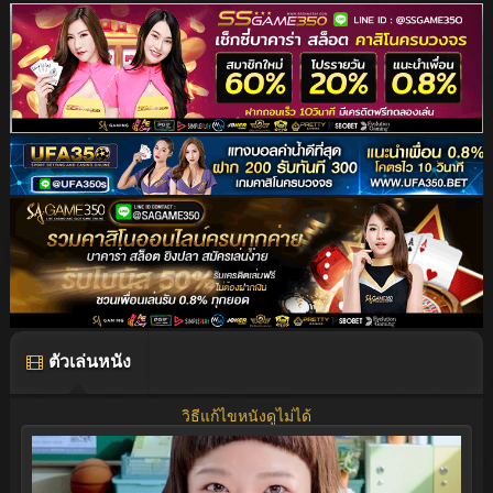
ตัวเล่นหนัง
วิธีแก้ไขหนังดูไม่ได้