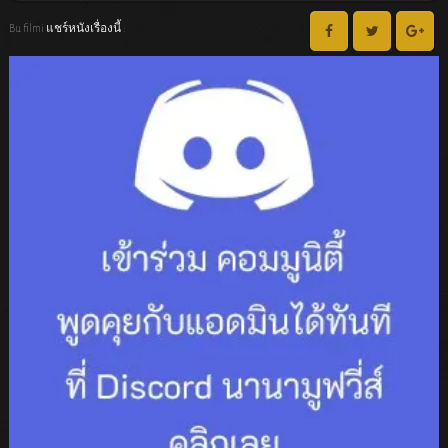
Bu filmi แชร์หนังเรื่องนี้ :