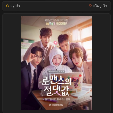
0
ถูกใจ
0
ไม่ถูกใจ