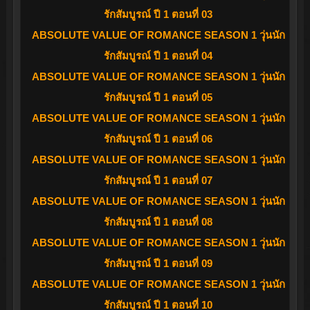
รักสัมบูรณ์ ปี 1 ตอนที่ 03
ABSOLUTE VALUE OF ROMANCE SEASON 1 วุ่นนัก
รักสัมบูรณ์ ปี 1 ตอนที่ 04
ABSOLUTE VALUE OF ROMANCE SEASON 1 วุ่นนัก
รักสัมบูรณ์ ปี 1 ตอนที่ 05
ABSOLUTE VALUE OF ROMANCE SEASON 1 วุ่นนัก
รักสัมบูรณ์ ปี 1 ตอนที่ 06
ABSOLUTE VALUE OF ROMANCE SEASON 1 วุ่นนัก
รักสัมบูรณ์ ปี 1 ตอนที่ 07
ABSOLUTE VALUE OF ROMANCE SEASON 1 วุ่นนัก
รักสัมบูรณ์ ปี 1 ตอนที่ 08
ABSOLUTE VALUE OF ROMANCE SEASON 1 วุ่นนัก
รักสัมบูรณ์ ปี 1 ตอนที่ 09
ABSOLUTE VALUE OF ROMANCE SEASON 1 วุ่นนัก
รักสัมบูรณ์ ปี 1 ตอนที่ 10