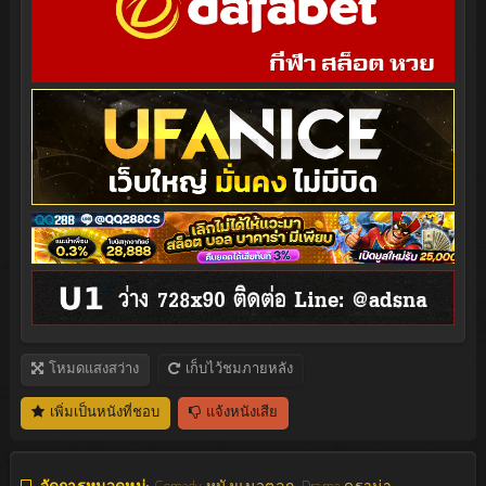
โหมดแสงสว่าง
เก็บไว้ชมภายหลัง
เพิ่มเป็นหนังที่ชอบ
แจ้งหนังเสีย