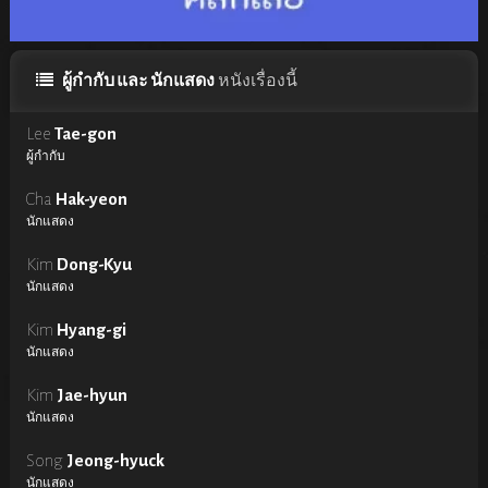
ผู้กำกับ และ นักแสดง
หนังเรื่องนี้
Lee
Tae-gon
ผู้กำกับ
Cha
Hak-yeon
นักแสดง
Kim
Dong-Kyu
นักแสดง
Kim
Hyang-gi
นักแสดง
Kim
Jae-hyun
นักแสดง
Song
Jeong-hyuck
นักแสดง