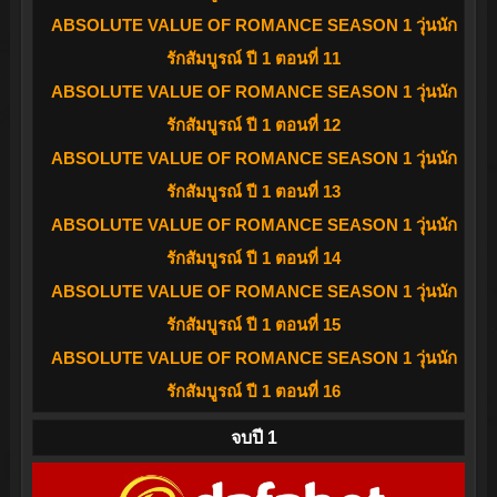
ABSOLUTE VALUE OF ROMANCE SEASON 1 วุ่นนัก
รักสัมบูรณ์ ปี 1 ตอนที่ 11
ABSOLUTE VALUE OF ROMANCE SEASON 1 วุ่นนัก
รักสัมบูรณ์ ปี 1 ตอนที่ 12
ABSOLUTE VALUE OF ROMANCE SEASON 1 วุ่นนัก
รักสัมบูรณ์ ปี 1 ตอนที่ 13
ABSOLUTE VALUE OF ROMANCE SEASON 1 วุ่นนัก
รักสัมบูรณ์ ปี 1 ตอนที่ 14
ABSOLUTE VALUE OF ROMANCE SEASON 1 วุ่นนัก
รักสัมบูรณ์ ปี 1 ตอนที่ 15
ABSOLUTE VALUE OF ROMANCE SEASON 1 วุ่นนัก
รักสัมบูรณ์ ปี 1 ตอนที่ 16
จบปี 1