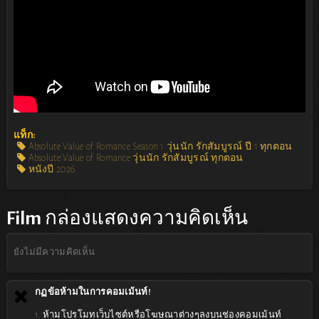
แท็ก:
Absolute Value of Romance Season 1 วุ่นนัก รักสัมบูรณ์ ปี 1 ทุกตอน
Absolute Value of Romance วุ่นนัก รักสัมบูรณ์ ทุกตอน
หนังปี 2026
Film
กล่องแสดงความคิดเห็น
ยังไม่มีความคิดเห็น
กฏข้อห้ามในการคอมเม้นท์!
1. ห้ามโปรโมทเว็บไซต์หรือโฆษณาต่างๆลงบนช่องคอมเม้นท์