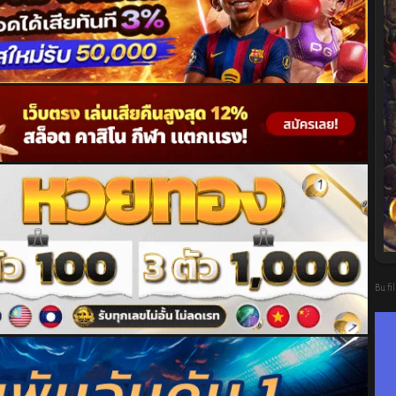
Bu fi