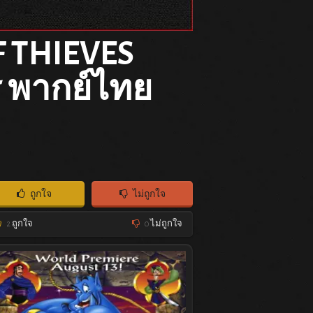
F THIEVES
ร พากย์ไทย
ถูกใจ
ไม่ถูกใจ
2
ถูกใจ
0
ไม่ถูกใจ