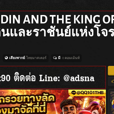
DDIN AND THE KING O
ดินและราชันย์แห่งโจ
เสียงพากย์
: ไทยมาสเตอร์
มี
: 0 คอมเม้นท์