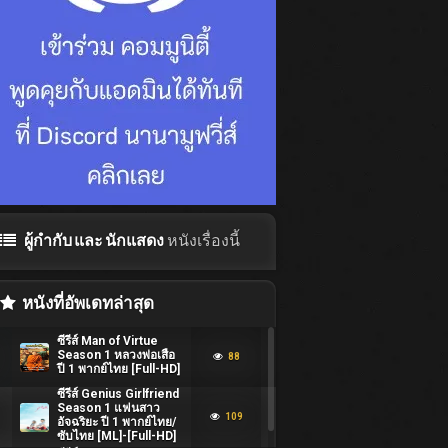
ผู้กำกับ และ นักแสดง
หนังเรื่องนี้
หนังที่อัพเดทล่าสุด
ซีรีส์ Man of Virtue
Season 1 หลวงพ่อเสือ
88
ปี 1 พากย์ไทย [Full-HD]
ซีรีส์ Genius Girlfriend
Season 1 แฟนสาว
109
อัจฉริยะ ปี 1 พากย์ไทย/
ซับไทย [ML]-[Full-HD]