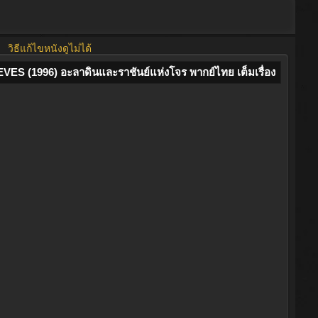
วิธีแก้ไขหนังดูไม่ได้
 (1996) อะลาดินและราชันย์แห่งโจร พากย์ไทย เต็มเรื่อง