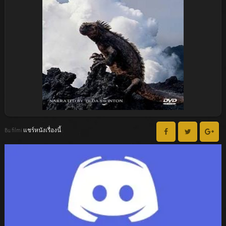
Bu filmi แชร์หนังเรื่องนี้ :