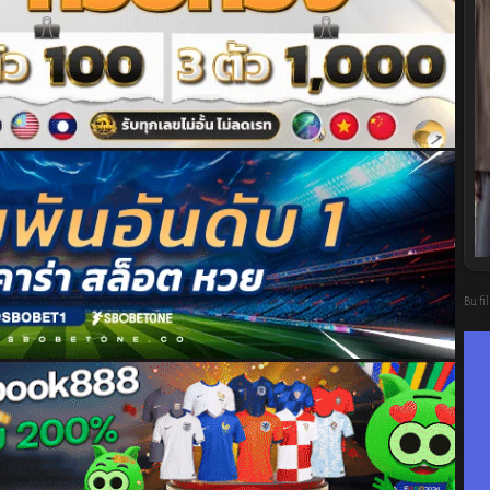
Bu fi