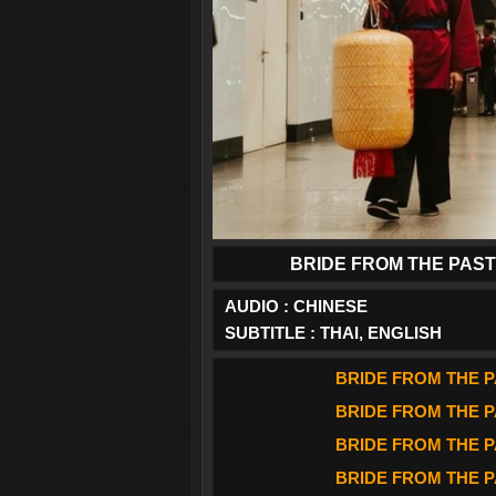
BRIDE FROM THE PAST SEA
AUDIO : CHINESE
SUBTITLE : THAI, ENGLISH
BRIDE FROM THE PAS
BRIDE FROM THE PAS
BRIDE FROM THE PAS
BRIDE FROM THE PAS