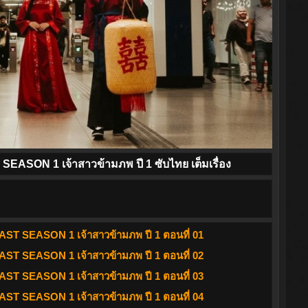
SON 1 เจ้าสาวข้ามภพ ปี 1 ซับไทย เต็มเรื่อง
T SEASON 1 เจ้าสาวข้ามภพ ปี 1 ตอนที่ 01
T SEASON 1 เจ้าสาวข้ามภพ ปี 1 ตอนที่ 02
T SEASON 1 เจ้าสาวข้ามภพ ปี 1 ตอนที่ 03
T SEASON 1 เจ้าสาวข้ามภพ ปี 1 ตอนที่ 04