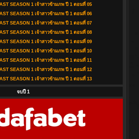
T SEASON 1 เจ้าสาวข้ามภพ ปี 1 ตอนที่ 05
T SEASON 1 เจ้าสาวข้ามภพ ปี 1 ตอนที่ 06
T SEASON 1 เจ้าสาวข้ามภพ ปี 1 ตอนที่ 07
T SEASON 1 เจ้าสาวข้ามภพ ปี 1 ตอนที่ 08
T SEASON 1 เจ้าสาวข้ามภพ ปี 1 ตอนที่ 09
T SEASON 1 เจ้าสาวข้ามภพ ปี 1 ตอนที่ 10
T SEASON 1 เจ้าสาวข้ามภพ ปี 1 ตอนที่ 11
T SEASON 1 เจ้าสาวข้ามภพ ปี 1 ตอนที่ 12
T SEASON 1 เจ้าสาวข้ามภพ ปี 1 ตอนที่ 13
จบปี 1