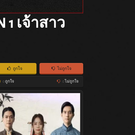
 1 เจ้าสาว
ถูกใจ
ไม่ถูกใจ
0
ถูกใจ
0
ไม่ถูกใจ