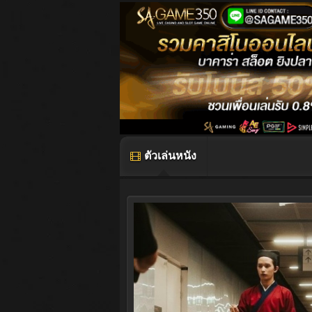
ตัวเล่นหนัง