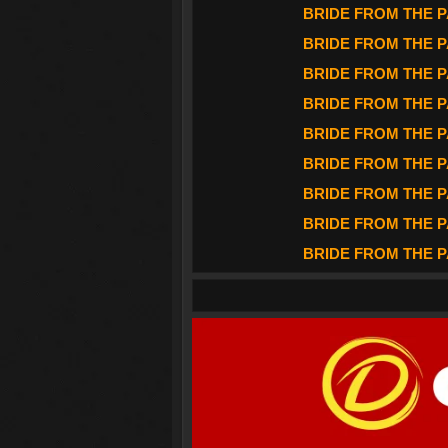
BRIDE FROM THE PAS
BRIDE FROM THE PAS
BRIDE FROM THE PAS
BRIDE FROM THE PAS
BRIDE FROM THE PAS
BRIDE FROM THE PAS
BRIDE FROM THE PAS
BRIDE FROM THE PAS
BRIDE FROM THE PAS