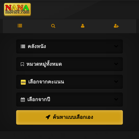
คลังหนัง
หมวดหมู่ทั้งหมด
เลือกจากคะแนน
เลือกจากปี
ค้นหาแบบเลือกเอง