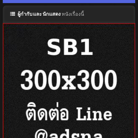
ผู้กำกับ และ นักแสดง
หนังเรื่องนี้