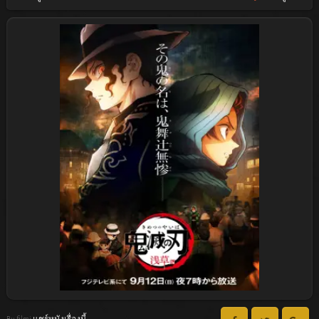
Bu filmi แชร์หนังเรื่องนี้ :