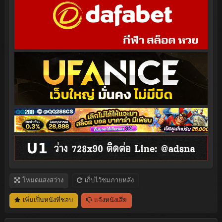
โหมดแสงสว่าง
เก็บไว้ชมภายหลัง
เพิ่มเป็นหนังที่ชอบ
แจ้งหนังเสีย