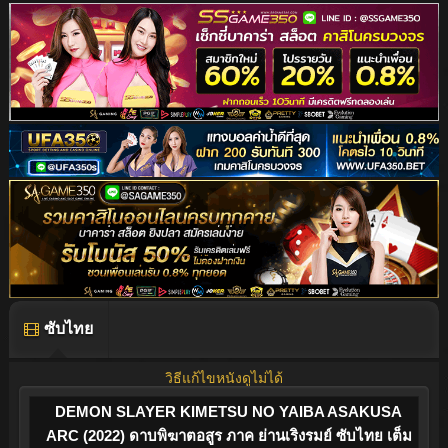
ซับไทย
วิธีแก้ไขหนังดูไม่ได้
DEMON SLAYER KIMETSU NO YAIBA ASAKUSA
ARC (2022) ดาบพิฆาตอสูร ภาค ย่านเริงรมย์ ซับไทย เต็ม