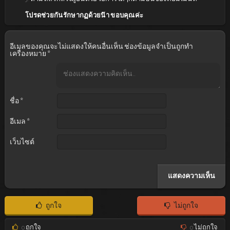
โปรดช่วยกันรักษากฏด้วยน๊า ขอบคุณค่ะ
อีเมลของคุณจะไม่แสดงให้คนอื่นเห็น
ช่องข้อมูลจำเป็นถูกทำ
เครื่องหมาย
*
ชื่อ
*
อีเมล
*
เว็บไซต์
ถูกใจ
ไม่ถูกใจ
0
ถูกใจ
0
ไม่ถูกใจ