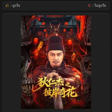
0
ถูกใจ
0
ไม่ถูกใจ