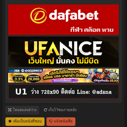
โหมดแสงสว่าง
เก็บไว้ชมภายหลัง
เพิ่มเป็นหนังที่ชอบ
แจ้งหนังเสีย