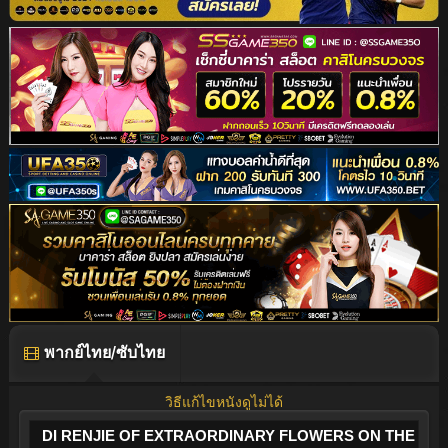
พากย์ไทย/ซับไทย
วิธีแก้ไขหนังดูไม่ได้
DI RENJIE OF EXTRAORDINARY FLOWERS ON THE