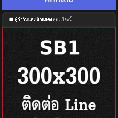
ผู้กำกับ และ นักแสดง
หนังเรื่องนี้