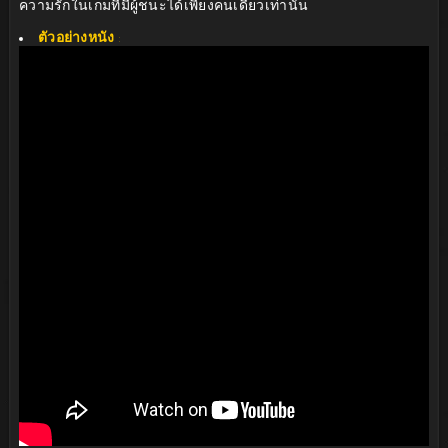
ความรักในเกมที่มีผู้ชนะได้เพียงคนเดียวเท่านั้น
ตัวอย่างหนัง
: