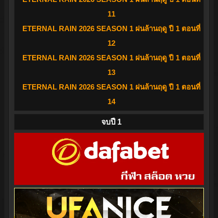
11
ETERNAL RAIN 2026 SEASON 1 ฝนล้านฤดู ปี 1 ตอนที่
12
ETERNAL RAIN 2026 SEASON 1 ฝนล้านฤดู ปี 1 ตอนที่
13
ETERNAL RAIN 2026 SEASON 1 ฝนล้านฤดู ปี 1 ตอนที่
14
จบปี 1