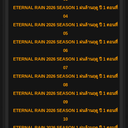
ETERNAL RAIN 2026 SEASON 1 ฝนล้านฤดู ปี 1 ตอนที่
04
ETERNAL RAIN 2026 SEASON 1 ฝนล้านฤดู ปี 1 ตอนที่
05
ETERNAL RAIN 2026 SEASON 1 ฝนล้านฤดู ปี 1 ตอนที่
06
ETERNAL RAIN 2026 SEASON 1 ฝนล้านฤดู ปี 1 ตอนที่
07
ETERNAL RAIN 2026 SEASON 1 ฝนล้านฤดู ปี 1 ตอนที่
08
ETERNAL RAIN 2026 SEASON 1 ฝนล้านฤดู ปี 1 ตอนที่
09
ETERNAL RAIN 2026 SEASON 1 ฝนล้านฤดู ปี 1 ตอนที่
10
ETERNAL RAIN 2026 SEASON 1 ฝนล้านฤดู ปี 1 ตอนที่