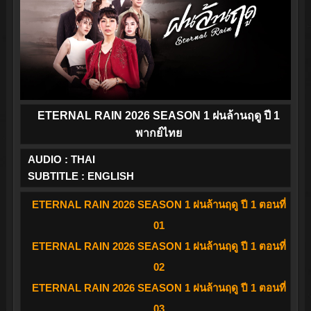
ETERNAL RAIN 2026 SEASON 1 ฝนล้านฤดู ปี 1
พากย์ไทย
AUDIO : THAI
SUBTITLE : ENGLISH
ETERNAL RAIN 2026 SEASON 1 ฝนล้านฤดู ปี 1 ตอนที่
01
ETERNAL RAIN 2026 SEASON 1 ฝนล้านฤดู ปี 1 ตอนที่
02
ETERNAL RAIN 2026 SEASON 1 ฝนล้านฤดู ปี 1 ตอนที่
03