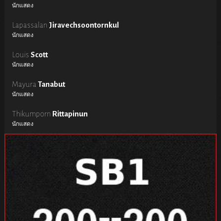
นักแสดง
Lapassalan
Jiravechsoontornkul
นักแสดง
Louis
Scott
นักแสดง
Mayura
Tanabut
นักแสดง
Thikumporn
Rittapinun
นักแสดง