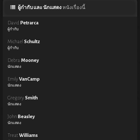
ผู้กำกับ และ นักแสดง
หนังเรื่องนี้
David
Petrarca
ผู้กำกับ
Michael
Schultz
ผู้กำกับ
Debra
Mooney
นักแสดง
Emily
VanCamp
นักแสดง
Gregory
Smith
นักแสดง
John
Beasley
นักแสดง
Treat
Williams