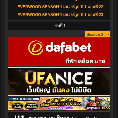
EVERWOOD SEASON 1 เอเวอร์วูด ปี 1 ตอนที่ 22
EVERWOOD SEASON 1 เอเวอร์วูด ปี 1 ตอนที่ 23
จบปี 1
Season 2 >>