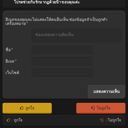
โปรดช่วยกันรักษากฏด้วยน๊า ขอบคุณค่ะ
อีเมลของคุณจะไม่แสดงให้คนอื่นเห็น
ช่องข้อมูลจำเป็นถูกทำ
เครื่องหมาย
*
ชื่อ
*
อีเมล
*
เว็บไซต์
ถูกใจ
ไม่ถูกใจ
1
ถูกใจ
0
ไม่ถูกใจ