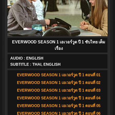
EVERWOOD SEASON 1 เอเวอร์วูด ปี 1 ซับไทย เต็ม
เรื่อง
AUDIO : ENGLISH
SUBTITLE : THAI, ENGLISH
EVERWOOD SEASON 1 เอเวอร์วูด ปี 1 ตอนที่ 01
EVERWOOD SEASON 1 เอเวอร์วูด ปี 1 ตอนที่ 02
EVERWOOD SEASON 1 เอเวอร์วูด ปี 1 ตอนที่ 03
EVERWOOD SEASON 1 เอเวอร์วูด ปี 1 ตอนที่ 04
EVERWOOD SEASON 1 เอเวอร์วูด ปี 1 ตอนที่ 05
EVERWOOD SEASON 1 เอเวอร์วูด ปี 1 ตอนที่ 06