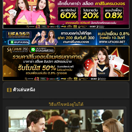
ตัวเล่นหนัง
วิธีแก้ไขหนังดูไม่ได้