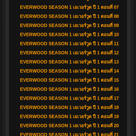
EVERWOOD SEASON 1 เอเวอร์วูด ปี 1 ตอนที่ 07
EVERWOOD SEASON 1 เอเวอร์วูด ปี 1 ตอนที่ 08
EVERWOOD SEASON 1 เอเวอร์วูด ปี 1 ตอนที่ 09
EVERWOOD SEASON 1 เอเวอร์วูด ปี 1 ตอนที่ 10
EVERWOOD SEASON 1 เอเวอร์วูด ปี 1 ตอนที่ 11
EVERWOOD SEASON 1 เอเวอร์วูด ปี 1 ตอนที่ 12
EVERWOOD SEASON 1 เอเวอร์วูด ปี 1 ตอนที่ 13
EVERWOOD SEASON 1 เอเวอร์วูด ปี 1 ตอนที่ 14
EVERWOOD SEASON 1 เอเวอร์วูด ปี 1 ตอนที่ 15
EVERWOOD SEASON 1 เอเวอร์วูด ปี 1 ตอนที่ 16
EVERWOOD SEASON 1 เอเวอร์วูด ปี 1 ตอนที่ 17
EVERWOOD SEASON 1 เอเวอร์วูด ปี 1 ตอนที่ 18
EVERWOOD SEASON 1 เอเวอร์วูด ปี 1 ตอนที่ 19
EVERWOOD SEASON 1 เอเวอร์วูด ปี 1 ตอนที่ 20
EVERWOOD SEASON 1 เอเวอร์วูด ปี 1 ตอนที่ 21