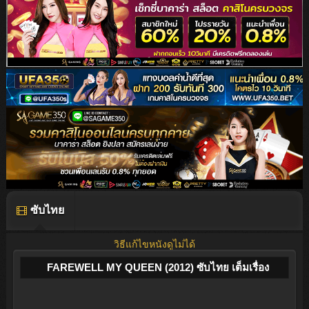
ซับไทย
วิธีแก้ไขหนังดูไม่ได้
FAREWELL MY QUEEN (2012) ซับไทย เต็มเรื่อง