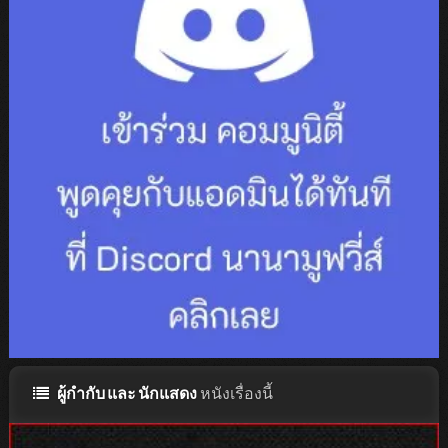
ผู้กำกับ และ นักแสดง
หนังเรื่องนี้