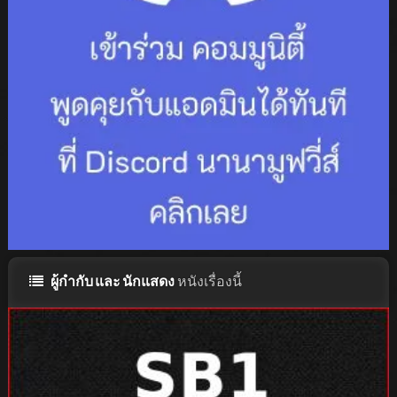
ผู้กำกับ และ นักแสดง
หนังเรื่องนี้