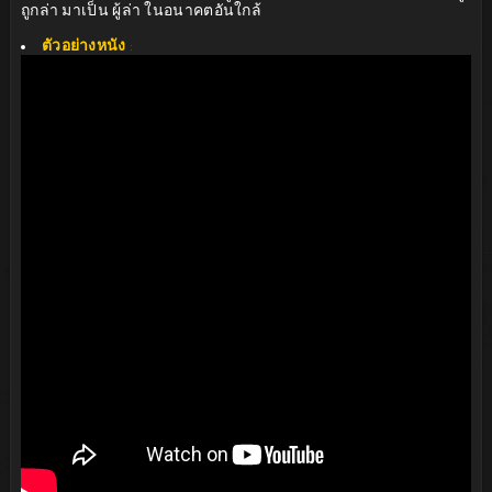
ถูกล่า มาเป็น ผู้ล่า ในอนาคตอันใกล้
ตัวอย่างหนัง
: