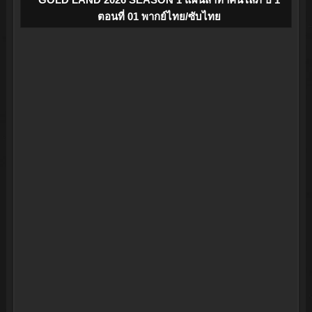
ตอนที่ 01 พากย์ไทย/ซับไทย