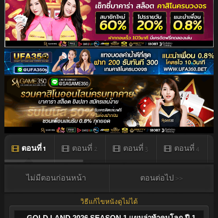
ตอนที่ 1
ตอนที่ 2
ตอนที่ 3
ตอนที่ 4
ไม่มีตอนก่อนหน้า
ตอนต่อไป >>
วิธีแก้ไขหนังดูไม่ได้
GOLD LAND 2026 SEASON 1 แผนล่าท้าคนโลภ ปี 1