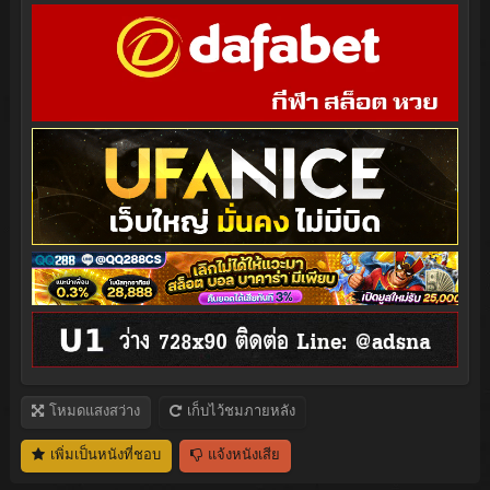
โหมดแสงสว่าง
เก็บไว้ชมภายหลัง
เพิ่มเป็นหนังที่ชอบ
แจ้งหนังเสีย