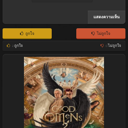
ถูกใจ
ไม่ถูกใจ
2
ถูกใจ
0
ไม่ถูกใจ