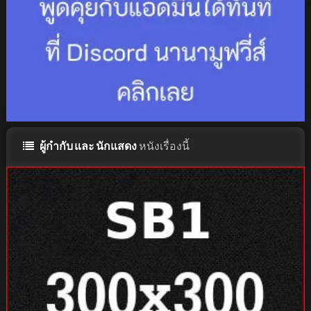
ผู้กำกับ และ นักแสดง
หนังเรื่องนี้