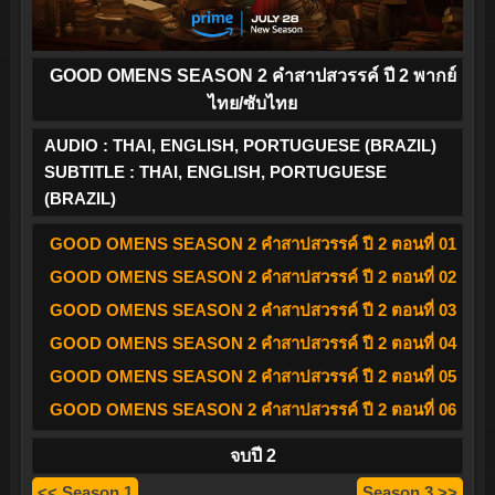
GOOD OMENS SEASON 2 คำสาปสวรรค์ ปี 2 พากย์
ไทย/ซับไทย
AUDIO : THAI, ENGLISH, PORTUGUESE (BRAZIL)
SUBTITLE : THAI, ENGLISH, PORTUGUESE
(BRAZIL)
GOOD OMENS SEASON 2 คำสาปสวรรค์ ปี 2 ตอนที่ 01
GOOD OMENS SEASON 2 คำสาปสวรรค์ ปี 2 ตอนที่ 02
GOOD OMENS SEASON 2 คำสาปสวรรค์ ปี 2 ตอนที่ 03
GOOD OMENS SEASON 2 คำสาปสวรรค์ ปี 2 ตอนที่ 04
GOOD OMENS SEASON 2 คำสาปสวรรค์ ปี 2 ตอนที่ 05
GOOD OMENS SEASON 2 คำสาปสวรรค์ ปี 2 ตอนที่ 06
จบปี 2
<< Season 1
Season 3 >>