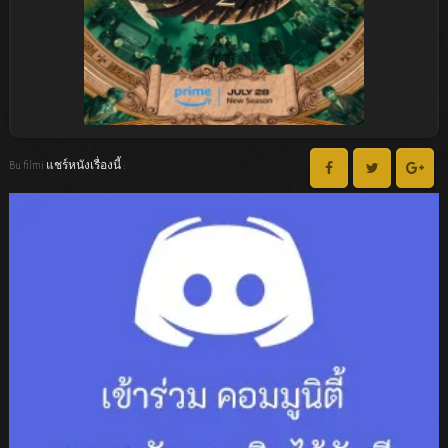
Bu filmi แชร์หนังเรื่องนี้ :