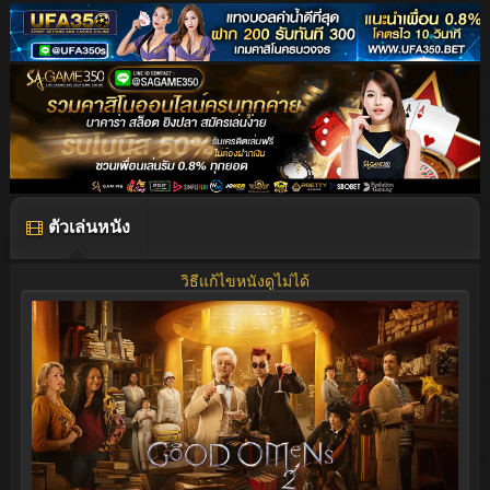
ตัวเล่นหนัง
วิธีแก้ไขหนังดูไม่ได้