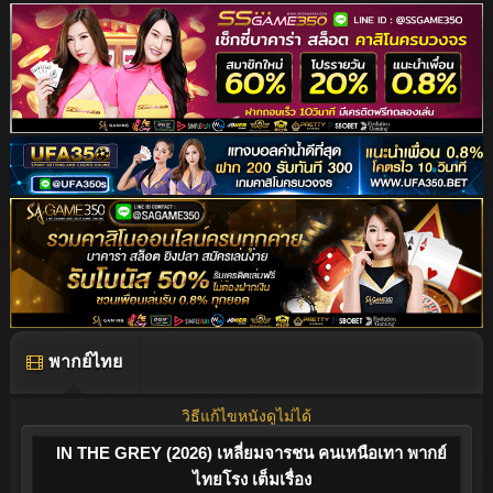
พากย์ไทย
วิธีแก้ไขหนังดูไม่ได้
IN THE GREY (2026) เหลี่ยมจารชน คนเหนือเทา พากย์
ไทยโรง เต็มเรื่อง