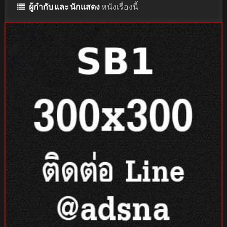
ผู้กำกับ และ นักแสดง
หนังเรื่องนี้