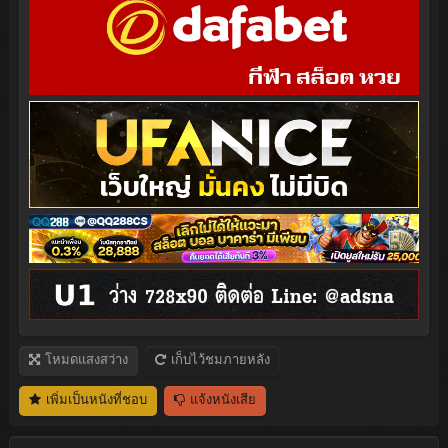
โหมดแสงสว่าง
เก็บไว้ชมภายหลัง
เพิ่มเป็นหนังที่ชอบ
แจ้งหนังเสีย