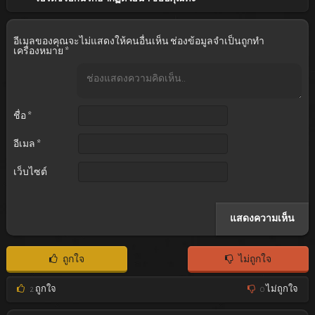
อีเมลของคุณจะไม่แสดงให้คนอื่นเห็น
ช่องข้อมูลจำเป็นถูกทำ
เครื่องหมาย
*
ชื่อ
*
อีเมล
*
เว็บไซต์
ถูกใจ
ไม่ถูกใจ
2
ถูกใจ
0
ไม่ถูกใจ