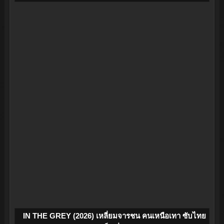
IN THE GREY (2026) เหลี่ยมจารชน คนเหนือเทา ซับไทย