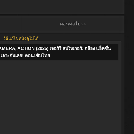
ตอนต่อไป >>
วิธีแก้ไขหนังดูไม่ได้
A, ACTION (2025) เจอร์รี สปริงเกอร์: กล้อง แอ็คชั่น
เลาะกันเลย! ตอน1ซับไทย