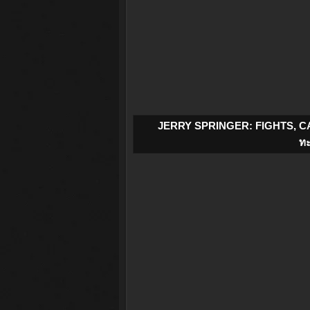
JERRY SPRINGER: FIGHTS, CAMER
ทะ