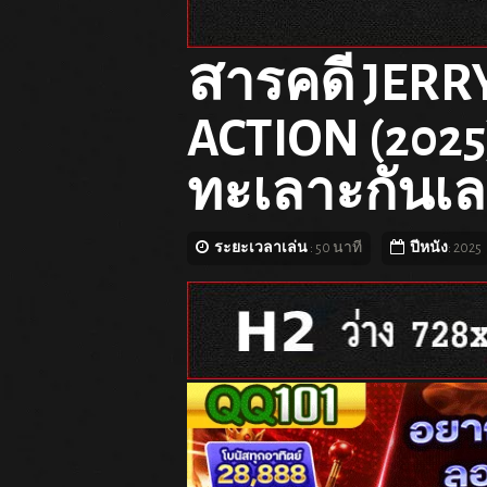
ส
ารคดี JERR
ACTION (2025)
ทะเลาะกันเล
ระยะเวลาเล่น
: 50 นาที
ปีหนัง
: 2025