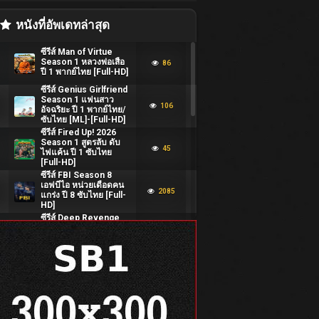
หนังที่อัพเดทล่าสุด
ซีรีส์ Man of Virtue
Season 1 หลวงพ่อเสือ
86
ปี 1 พากย์ไทย [Full-HD]
ซีรีส์ Genius Girlfriend
Season 1 แฟนสาว
106
อัจฉริยะ ปี 1 พากย์ไทย/
ซับไทย [ML]-[Full-HD]
ซีรีส์ Fired Up! 2026
Season 1 สูตรลับ ดับ
45
ไฟแค้น ปี 1 ซับไทย
[Full-HD]
ซีรีส์ FBI Season 8
เอฟบีไอ หน่วยเดือดคน
2085
แกร่ง ปี 8 ซับไทย [Full-
HD]
ซีรีส์ Deep Revenge
Season 1 อาฆาตบาด
304
ลึก ปี 1 ซับไทย [Full-
HD]
ซีรีส์ A Shop for
Killers Season 2
705
มรดกร้านนักฆ่า ปี 2
พากย์ไทย/ซับไทย [ML]-
[Full-HD]
ซีรีส์ Cape Fear 2026
Season 1 ซับไทย