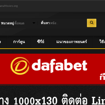
NanaMovies.org
ค้นหา
หนัง...
หมวดหมู่
ทั้งหมด
ษ
การ์ตูน
ซีรี่ย์
แนวของภาพยนตร์
วิ