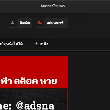
ติดต่อลงโฆษณา
ล็อกอิน
สมัครสมาชิก
ธีแก้ดูหนังไม่ได้
ขอหนัง