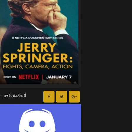
lmi แชร์หนังเรื่องนี้ :