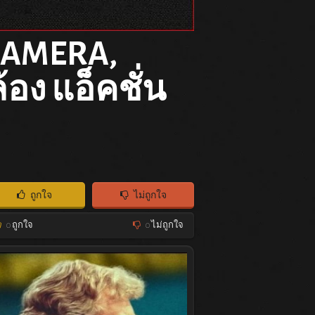
 CAMERA,
้อง แอ็คชั่น
ถูกใจ
ไม่ถูกใจ
0
ถูกใจ
0
ไม่ถูกใจ