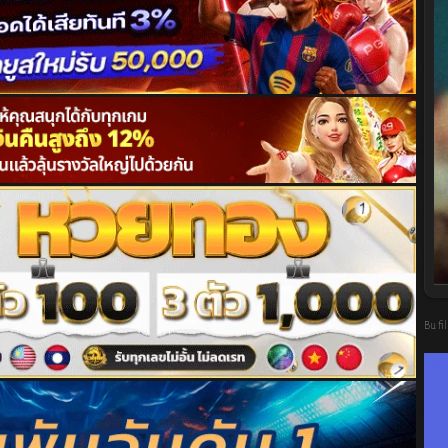
Bu fi