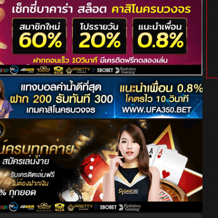
7
8
9
1