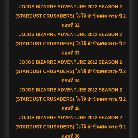
JOJOS BIZARRE ADVENTURE 2012 SEASON 2
(STARDUST CRUSADERS) โจโจ้ ล่าข้ามศตวรรษ ปี 2
ตอนที่ 32
JOJOS BIZARRE ADVENTURE 2012 SEASON 2
(STARDUST CRUSADERS) โจโจ้ ล่าข้ามศตวรรษ ปี 2
ตอนที่ 33
JOJOS BIZARRE ADVENTURE 2012 SEASON 2
(STARDUST CRUSADERS) โจโจ้ ล่าข้ามศตวรรษ ปี 2
ตอนที่ 34
JOJOS BIZARRE ADVENTURE 2012 SEASON 2
(STARDUST CRUSADERS) โจโจ้ ล่าข้ามศตวรรษ ปี 2
ตอนที่ 35
JOJOS BIZARRE ADVENTURE 2012 SEASON 2
(STARDUST CRUSADERS) โจโจ้ ล่าข้ามศตวรรษ ปี 2
ตอนที่ 36