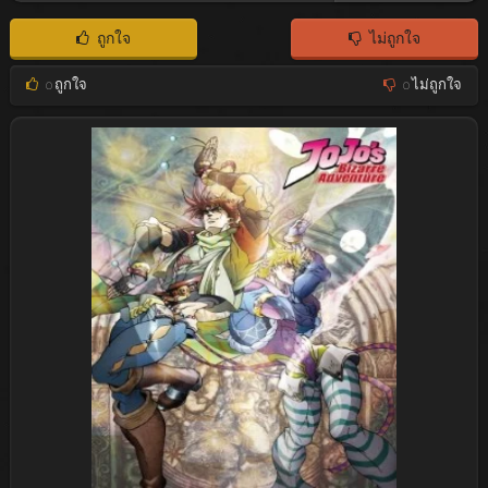
ถูกใจ
ไม่ถูกใจ
0
ถูกใจ
0
ไม่ถูกใจ