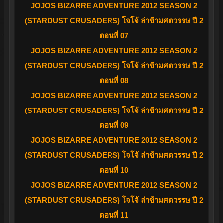
JOJOS BIZARRE ADVENTURE 2012 SEASON 2
(STARDUST CRUSADERS) โจโจ้ ล่าข้ามศตวรรษ ปี 2
ตอนที่ 07
JOJOS BIZARRE ADVENTURE 2012 SEASON 2
(STARDUST CRUSADERS) โจโจ้ ล่าข้ามศตวรรษ ปี 2
ตอนที่ 08
JOJOS BIZARRE ADVENTURE 2012 SEASON 2
(STARDUST CRUSADERS) โจโจ้ ล่าข้ามศตวรรษ ปี 2
ตอนที่ 09
JOJOS BIZARRE ADVENTURE 2012 SEASON 2
(STARDUST CRUSADERS) โจโจ้ ล่าข้ามศตวรรษ ปี 2
ตอนที่ 10
JOJOS BIZARRE ADVENTURE 2012 SEASON 2
(STARDUST CRUSADERS) โจโจ้ ล่าข้ามศตวรรษ ปี 2
ตอนที่ 11