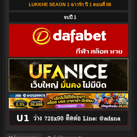
LUKKHE SEAON 1 ฉาวรัก ปี 1 ตอนที่ 08
จบปี 1