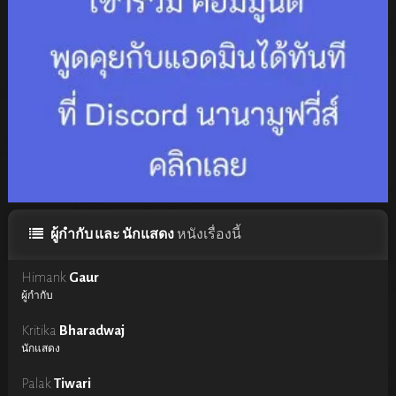
ผู้กำกับ และ นักแสดง
หนังเรื่องนี้
Himank
Gaur
ผู้กำกับ
Kritika
Bharadwaj
นักแสดง
Palak
Tiwari