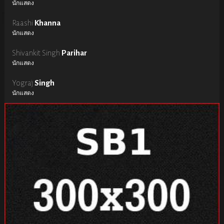
นักแสดง
Raashi
Khanna
นักแสดง
Shivankit Singh
Parihar
นักแสดง
Yograj
Singh
นักแสดง