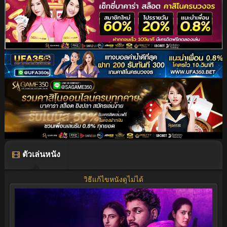
ตัวเล่นหนัง
วิธีแก้ไขหนังดูไม่ได้