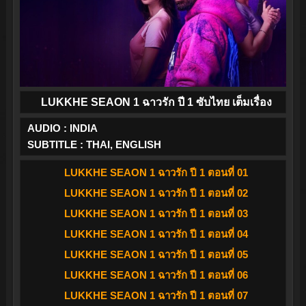
LUKKHE SEAON 1 ฉาวรัก ปี 1 ซับไทย เต็มเรื่อง
AUDIO : INDIA
SUBTITLE : THAI, ENGLISH
LUKKHE SEAON 1 ฉาวรัก ปี 1 ตอนที่ 01
LUKKHE SEAON 1 ฉาวรัก ปี 1 ตอนที่ 02
LUKKHE SEAON 1 ฉาวรัก ปี 1 ตอนที่ 03
LUKKHE SEAON 1 ฉาวรัก ปี 1 ตอนที่ 04
LUKKHE SEAON 1 ฉาวรัก ปี 1 ตอนที่ 05
LUKKHE SEAON 1 ฉาวรัก ปี 1 ตอนที่ 06
LUKKHE SEAON 1 ฉาวรัก ปี 1 ตอนที่ 07