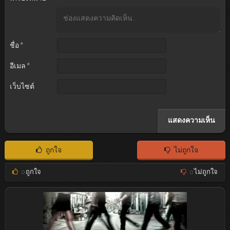
ชื่อ
*
อีเมล
*
เว็บไซต์
ถูกใจ
ไม่ถูกใจ
0
ถูกใจ
0
ไม่ถูกใจ