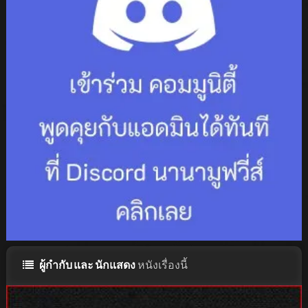
ผู้กำกับ และ นักแสดง
หนังเรื่องนี้