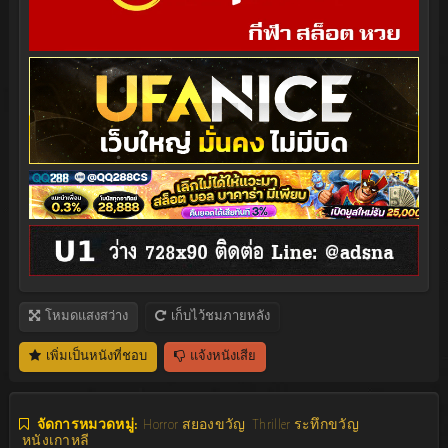
โหมดแสงสว่าง
เก็บไว้ชมภายหลัง
เพิ่มเป็นหนังที่ชอบ
แจ้งหนังเสีย
จัดการหมวดหมู่:
Horror สยองขวัญ
Thriller ระทึกขวัญ
หนังเกาหลี