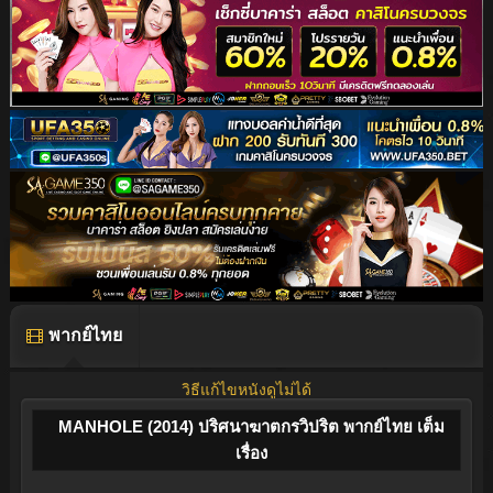
พากย์ไทย
วิธีแก้ไขหนังดูไม่ได้
MANHOLE (2014) ปริศนาฆาตกรวิปริต พากย์ไทย เต็ม
เรื่อง