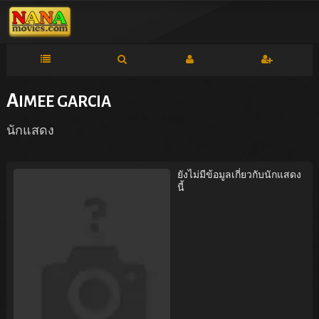
A
IMEE GARCIA
นักแสดง
ยังไม่มีข้อมูลเกี่ยวกับนักแสดง
นี้