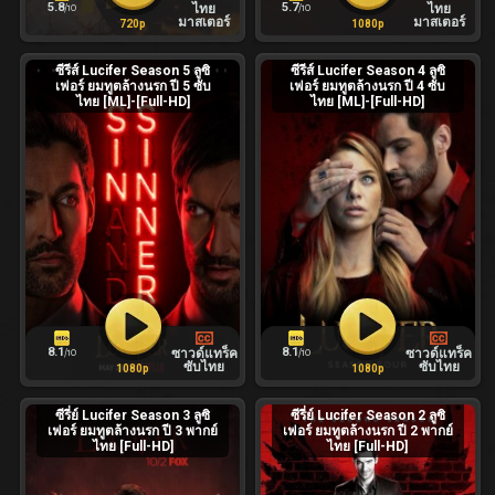
5.8
5.7
ไทย
ไทย
/10
/10
มาสเตอร์
มาสเตอร์
720p
1080p
ซีรีส์ Lucifer Season 5 ลูซิ
ซีรีส์ Lucifer Season 4 ลูซิ
เฟอร์ ยมทูตล้างนรก ปี 5 ซับ
เฟอร์ ยมทูตล้างนรก ปี 4 ซับ
ไทย [ML]-[Full-HD]
ไทย [ML]-[Full-HD]
8.1
8.1
ซาวด์แทร็ค
ซาวด์แทร็ค
/10
/10
ซับไทย
ซับไทย
1080p
1080p
ซีรี่ย์ Lucifer Season 3 ลูซิ
ซีรี่ย์ Lucifer Season 2 ลูซิ
เฟอร์ ยมทูตล้างนรก ปี 3 พากย์
เฟอร์ ยมทูตล้างนรก ปี 2 พากย์
ไทย [Full-HD]
ไทย [Full-HD]