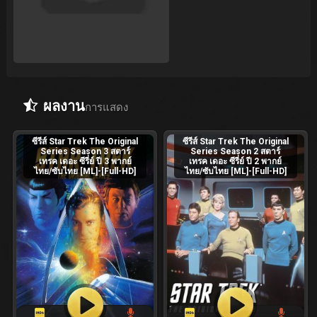
ผลงาน
การแสดง
ซีรีส์ Star Trek The Original
ซีรีส์ Star Trek The Original
Series Season 3 สตาร์
Series Season 2 สตาร์
เทรค เดอะ ซีรี่ย์ ปี 3 พากย์
เทรค เดอะ ซีรี่ย์ ปี 2 พากย์
ไทย/ซับไทย [ML]-[Full-HD]
ไทย/ซับไทย [ML]-[Full-HD]