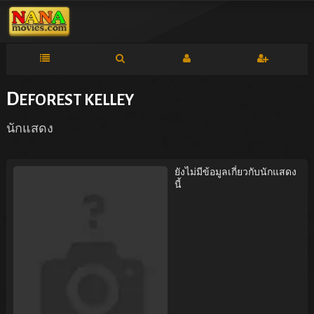
D
EFOREST KELLEY
นักแสดง
ยังไม่มีข้อมูลเกี่ยวกับนักแสดง
นี้