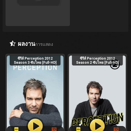
ผลงาน
การแสดง
ซีรีส์ Perception 2012
ซีรีส์ Perception 2012
Season 3 ซับไทย [Full-HD]
Season 2 ซับไทย [Full-HD]