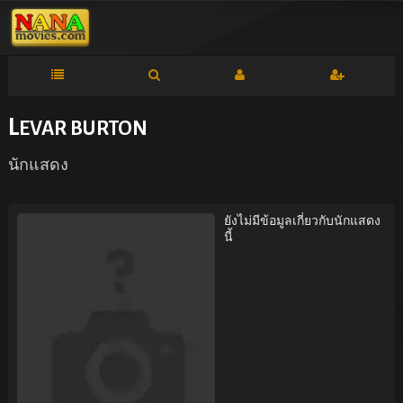
L
EVAR BURTON
นักแสดง
ยังไม่มีข้อมูลเกี่ยวกับนักแสดง
นี้