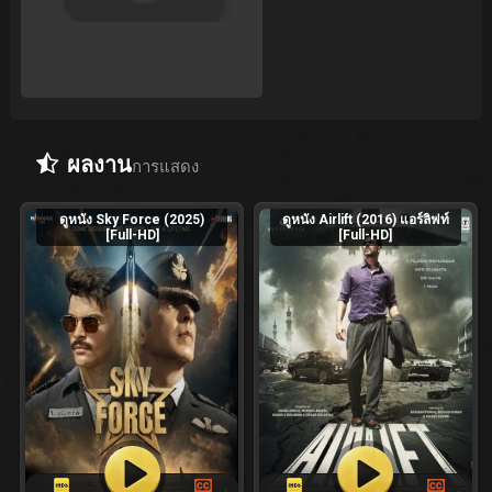
ผลงาน
การแสดง
ดูหนัง Sky Force (2025)
ดูหนัง Airlift (2016) แอร์ลิฟท์
[Full-HD]
[Full-HD]