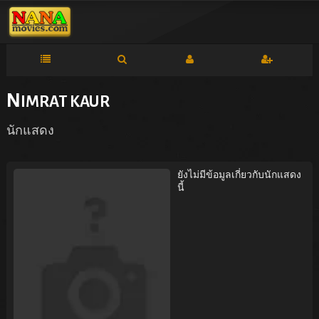
N
IMRAT KAUR
นักแสดง
ยังไม่มีข้อมูลเกี่ยวกับนักแสดง
นี้