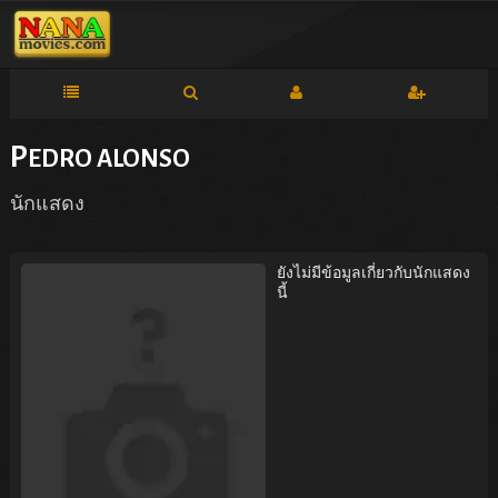
P
EDRO ALONSO
นักแสดง
ยังไม่มีข้อมูลเกี่ยวกับนักแสดง
นี้