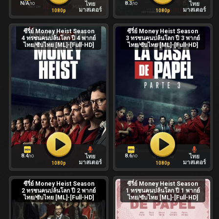
N/A
8.3
ไทย
ไทย
/10
/10
มาสเตอร์
มาสเตอร์
1080p
1080p
ซีรี่ย์ Money Heist Season
ซีรี่ย์ Money Heist Season
4 ทรชนคนปล้นโลก ปี 4 พากย์
3 ทรชนคนปล้นโลก ปี 3 พากย์
ไทย/ซับไทย [ML]-[Full-HD]
ไทย/ซับไทย [ML]-[Full-HD]
8.4
8.6
ไทย
ไทย
/10
/10
มาสเตอร์
มาสเตอร์
1080p
1080p
ซีรี่ย์ Money Heist Season
ซีรี่ย์ Money Heist Season
2 ทรชนคนปล้นโลก ปี 2 พากย์
1 ทรชนคนปล้นโลก ปี 1 พากย์
ไทย/ซับไทย [ML]-[Full-HD]
ไทย/ซับไทย [ML]-[Full-HD]