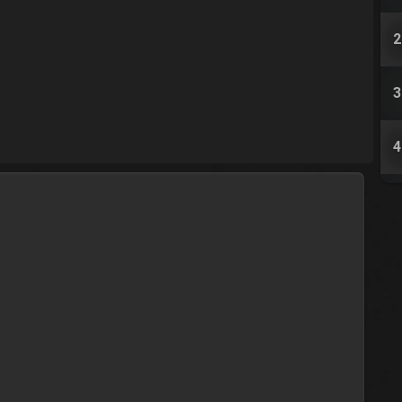
2
3
4
5
6
7
8