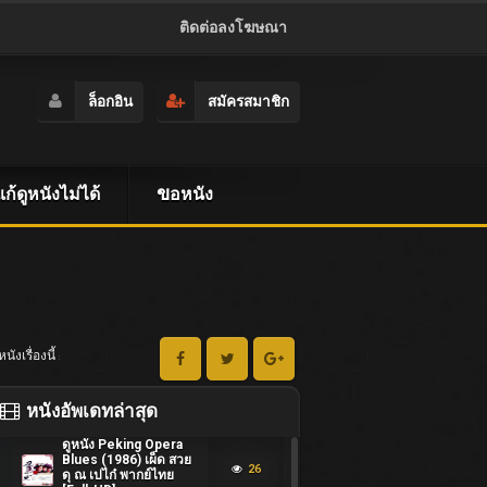
ติดต่อลงโฆษณา
ล็อกอิน
สมัครสมาชิก
ธีแก้ดูหนังไม่ได้
ขอหนัง
นังเรื่องนี้ :
หนังอัพเดทล่าสุด
ดูหนัง Peking Opera
Blues (1986) เผ็ด สวย
26
ดุ ณ เปไก๋ พากย์ไทย