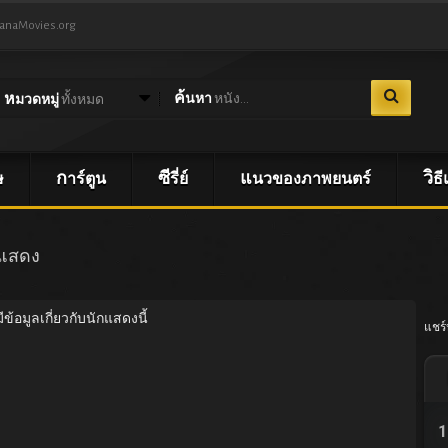
NanaMovies.org
ค้นหา
หนัง...
หมวดหมู่
ทั้งหมด
ษ
การ์ตูน
ซีรี่ย์
แนวของภาพยนตร์
วิ
กแสดง
มีข้อมูลเกี่ยวกับนักแสดงนี้
แชร์ห
1