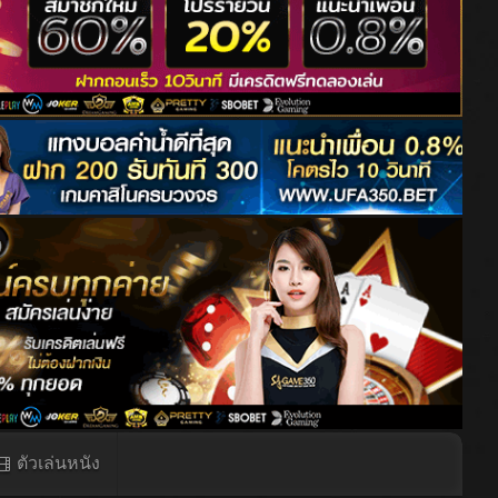
ตัวเล่นหนัง