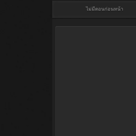
ไม่มีตอนก่อนหน้า