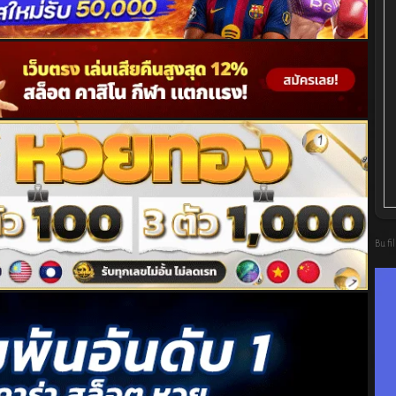
Bu fi