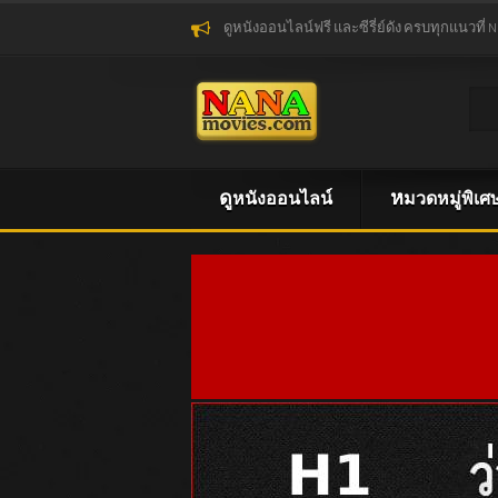
ดูหนังออนไลน์ฟรี และซีรี่ย์ดัง ครบทุกแนวที่ 
ดูหนังออนไลน์
หมวดหมู่พิเศ