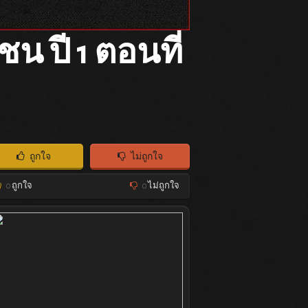
 ปี 1 ตอนที่
ถูกใจ
ไม่ถูกใจ
0
ถูกใจ
0
ไม่ถูกใจ