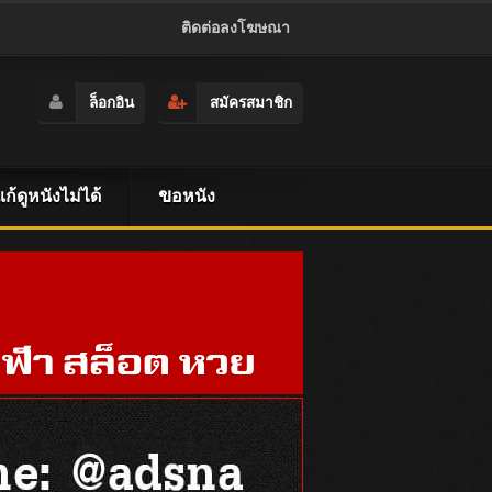
ติดต่อลงโฆษณา
ล็อกอิน
สมัครสมาชิก
ธีแก้ดูหนังไม่ได้
ขอหนัง