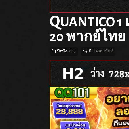
Q
UANTICO 1 
20 พากย์ไทย 
ปีหนัง
: 2017
มี
: 0 คอมเม้นท์