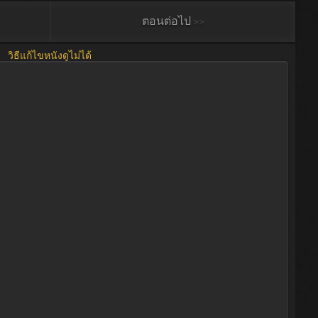
ตอนต่อไป >>
วิธีแก้ไขหนังดูไม่ได้