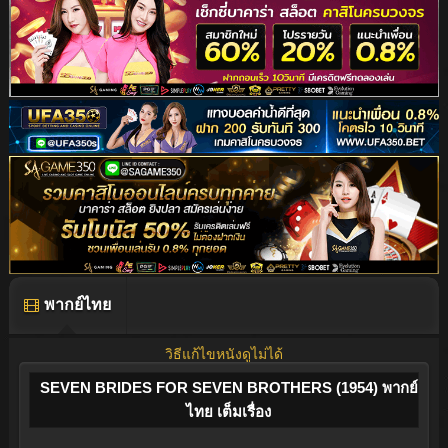
พากย์ไทย
วิธีแก้ไขหนังดูไม่ได้
SEVEN BRIDES FOR SEVEN BROTHERS (1954) พากย์
ไทย เต็มเรื่อง