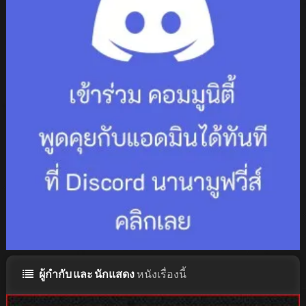
ผู้กำกับ และ นักแสดง
หนังเรื่องนี้