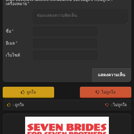
เครื่องหมาย
*
ชื่อ
*
อีเมล
*
เว็บไซต์
ถูกใจ
ไม่ถูกใจ
0
ถูกใจ
0
ไม่ถูกใจ