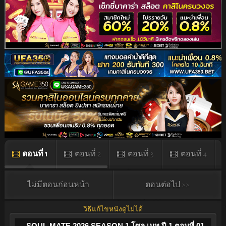
ตอนที่ 1
ตอนที่ 2
ตอนที่ 3
ตอนที่ 4
ไม่มีตอนก่อนหน้า
ตอนต่อไป >>
วิธีแก้ไขหนังดูไม่ได้
SOUL MATE 2026 SEASON 1 โซล เมท ปี 1 ตอนที่ 01