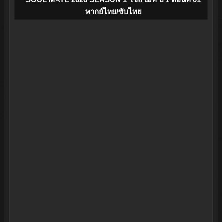
พากย์ไทย/ซับไทย