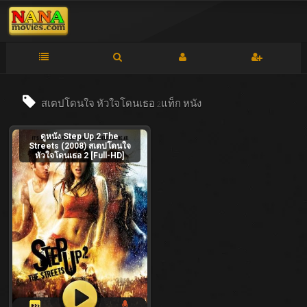
สเตปโดนใจ หัวใจโดนเธอ 2แท็ก
หนัง
ดูหนัง Step Up 2 The
Streets (2008) สเตปโดนใจ
หัวใจโดนเธอ 2 [Full-HD]