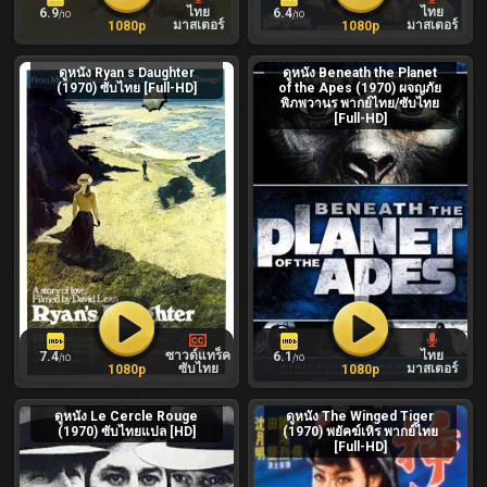
ไทย
ไทย
6.9
6.4
/10
/10
มาสเตอร์
มาสเตอร์
1080p
1080p
ดูหนัง Ryan s Daughter
ดูหนัง Beneath the Planet
(1970) ซับไทย [Full-HD]
of the Apes (1970) ผจญภัย
พิภพวานร พากย์ไทย/ซับไทย
[Full-HD]
ซาวด์แทร็ค
ไทย
7.4
6.1
/10
/10
ซับไทย
มาสเตอร์
1080p
1080p
ดูหนัง Le Cercle Rouge
ดูหนัง The Winged Tiger
(1970) ซับไทยแปล [HD]
(1970) พยัคฆ์เหิร พากย์ไทย
[Full-HD]