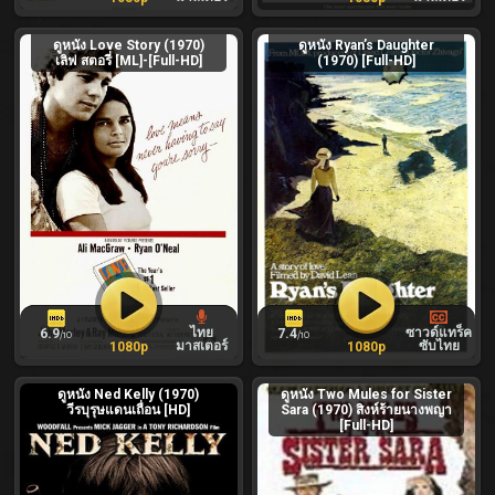
ดูหนัง Love Story (1970)
ดูหนัง Ryan’s Daughter
เลิฟ สตอรี่ [ML]-[Full-HD]
(1970) [Full-HD]
ไทย
ซาวด์แทร็ค
6.9
7.4
/10
/10
มาสเตอร์
ซับไทย
1080p
1080p
ดูหนัง Ned Kelly (1970)
ดูหนัง Two Mules for Sister
วีรบุรุษแดนเถื่อน [HD]
Sara (1970) สิงห์ร้ายนางพญา
[Full-HD]