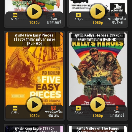
ไทย
ซาวด์แทร็ค
6.7
7.1
/10
/10
มาสเตอร์
ซับไทย
1080p
1080p
ดูหนัง Five Easy Pieces
ดูหนัง Kellys Heroes (1970)
(1970) รักสลายที่ปลายทาง
เดนทมิฬนิรนาม [Full-HD]
[Full-HD]
ซาวด์แทร็ค
ไทย
7.4
7.6
/10
/10
ซับไทย
มาสเตอร์
1080p
1080p
ดูหนัง King Eagle (1970)
ดูหนัง Valley of The Fangs