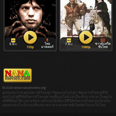
ไทย
ซาวด์แทร็ค
5.0
7.0
/10
/10
มาสเตอร์
ซับไทย
720p
1080p
© 2026 www.nanamovies.org
ดูหนังออนไลน์ ดูหนังพากย์ไทย ดูการ์ตูนออนไลน์ ดูการ์ตูนพากย์ไทย ดูซีรีส์
ออนไลน์ ดูซีรีส์ฝรั่งพากย์ไทย ดูสารคดีออนไลน์ และอื่นๆอีกมากมาย เว็บดูหนัง
ฟรีที่ดีที่สุด ใช้งานง่ายมีหลายตัวเล่นให้เลือก มีซีรีส์ฝรั่งพากย์ไทยก่อนใครเป็น
จุดเด่นของเว็บ มีระบบเสียงหลายภาษาและหลายซับไตเติลเว็บแรกในไทย.