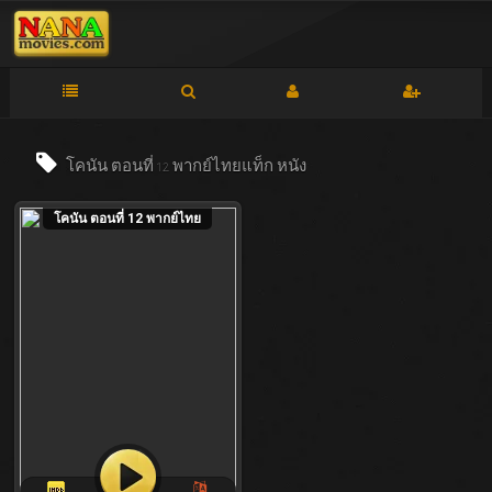
โคนัน ตอนที่ 12 พากย์ไทยแท็ก
หนัง
โคนัน ตอนที่ 12 พากย์ไทย