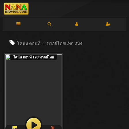
โคนัน ตอนที่ 193 พากย์ไทยแท็ก
หนัง
โคนัน ตอนที่ 193 พากย์ไทย