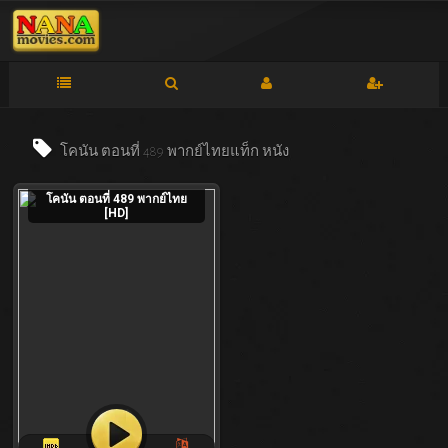
โคนัน ตอนที่ 489 พากย์ไทยแท็ก
หนัง
โคนัน ตอนที่ 489 พากย์ไทย
[HD]