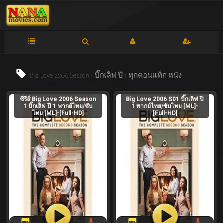
Big Love 2006 Season 1 บิ๊กเลิฟ ปี 1 ทุกตอนแท็ก
หนัง
ซีรีส์ Big Love 2006 Season
Big Love 2006 S01 บิ๊กเลิฟ ปี
1 บิ๊กเลิฟ ปี 1 พากย์ไทย/ซับ
1 พากย์ไทย/ซับไทย [ML]-
ไทย [ML]-[Full-HD]
[Full-HD]