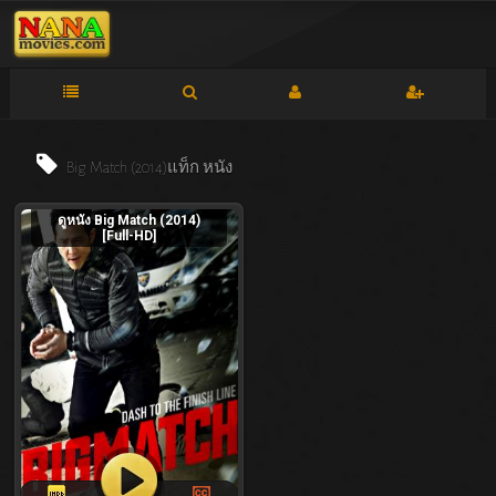
Big Match (2014)แท็ก
หนัง
ดูหนัง Big Match (2014)
[Full-HD]