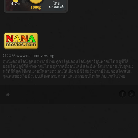
ไทย
4.7
/10
มาสเตอร์
1080p
© 2026 www.nanamovies.org
ดูหนังออนไลน์ ดูหนังพากย์ไทย ดูการ์ตูนออนไลน์ ดูการ์ตูนพากย์ไทย ดูซีรีส์
ออนไลน์ ดูซีรีส์ฝรั่งพากย์ไทย ดูสารคดีออนไลน์ และอื่นๆอีกมากมาย เว็บดูหนัง
ฟรีที่ดีที่สุด ใช้งานง่ายมีหลายตัวเล่นให้เลือก มีซีรีส์ฝรั่งพากย์ไทยก่อนใครเป็น
จุดเด่นของเว็บ มีระบบเสียงหลายภาษาและหลายซับไตเติลเว็บแรกในไทย.