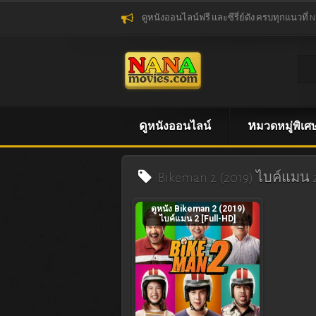
ดูหนังออนไลน์ฟรี และซีรี่ย์ดัง ครบทุกแนวที่ 
ดูหนังออนไลน์
หมวดหมู่พิเศ
Bikeman 2 (2019) ไบค์แมน
ดูหนัง Bikeman 2 (2019)
ไบค์แมน 2 [Full-HD]