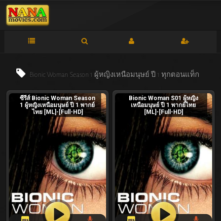
Bionic Woman Season 1 ผู้หญิงเหนือมนุษย์ ปี 1 ทุกตอนแท็ก
ซีรีส์ Bionic Woman Season
Bionic Woman S01 ผู้หญิง
1 ผู้หญิงเหนือมนุษย์ ปี 1 พากย์
เหนือมนุษย์ ปี 1 พากย์ไทย
หนัง
ไทย [ML]-[Full-HD]
[ML]-[Full-HD]