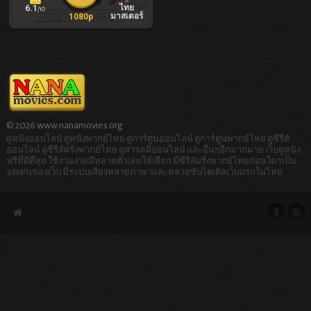
ไทย
6.1
/10
มาสเตอร์
1080p
© 2026 www.nanamovies.org
ดูหนังออนไลน์ ดูหนังพากย์ไทย ดูการ์ตูนออนไลน์ ดูการ์ตูนพากย์ไทย ดูซีรีส์
ออนไลน์ ดูซีรีส์ฝรั่งพากย์ไทย ดูสารคดีออนไลน์ และอื่นๆอีกมากมาย เว็บดูหนัง
ฟรีที่ดีที่สุด ใช้งานง่ายมีหลายตัวเล่นให้เลือก มีซีรีส์ฝรั่งพากย์ไทยก่อนใครเป็น
จุดเด่นของเว็บ มีระบบเสียงหลายภาษาและหลายซับไตเติลเว็บแรกในไทย.