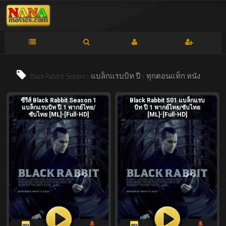
Black Rabbit Season 1 แบล็กแรบบิท ปี 1 ทุกตอนแท็ก
หนัง
ซีรีส์ Black Rabbit Season 1
Black Rabbit S01 แบล็กแรบ
แบล็กแรบบิท ปี 1 พากย์ไทย/
บิท ปี 1 พากย์ไทย/ซับไทย
ซับไทย [ML]-[Full-HD]
[ML]-[Full-HD]