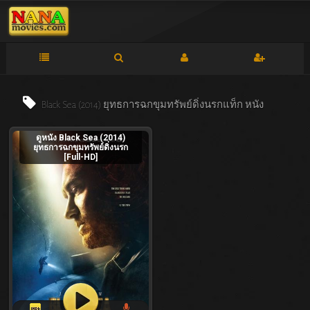
Black Sea (2014) ยุทธการฉกขุมทรัพย์ดิ่งนรกแท็ก
หนัง
ดูหนัง Black Sea (2014)
ยุทธการฉกขุมทรัพย์ดิ่งนรก
[Full-HD]