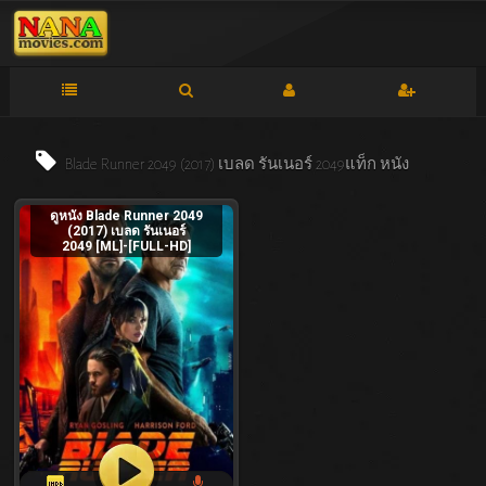
Blade Runner 2049 (2017) เบลด รันเนอร์ 2049แท็ก
หนัง
ดูหนัง Blade Runner 2049
(2017) เบลด รันเนอร์
2049 [ML]-[FULL-HD]